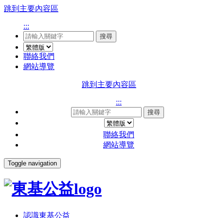
跳到主要內容區
:::
搜尋
聯絡我們
網站導覽
跳到主要內容區
:::
搜尋
聯絡我們
網站導覽
Toggle navigation
認識東基公益