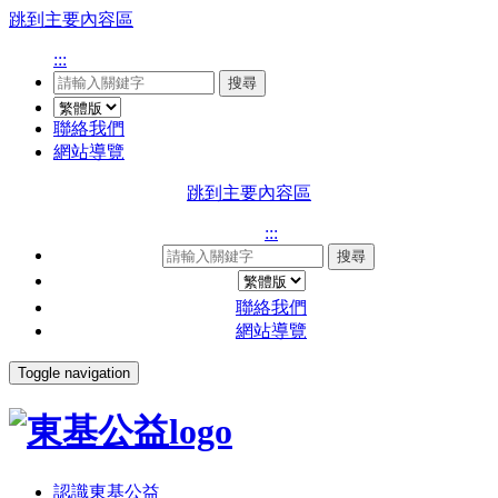
跳到主要內容區
:::
搜尋
聯絡我們
網站導覽
跳到主要內容區
:::
搜尋
聯絡我們
網站導覽
Toggle navigation
認識東基公益