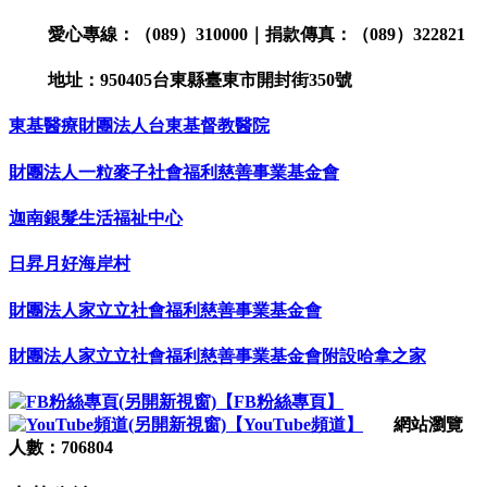
愛心專線：（089）310000｜捐款傳真：（089）322821
地址：950405台東縣臺東市開封街350號
東基醫療財團法人台東基督教醫院
財團法人一粒麥子社會福利慈善事業基金會
迦南銀髮生活福祉中心
日昇月好海岸村
財團法人家立立社會福利慈善事業基金會
財團法人家立立社會福利慈善事業基金會附設哈拿之家
【FB粉絲專頁】
【YouTube頻道】
網站瀏覽
人數：706804