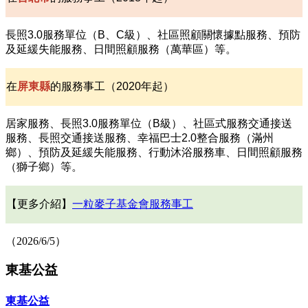
長照3.0服務單位（B、C級）、社區照顧關懷據點服務、預防
及延緩失能服務、日間照顧服務（萬華區）等。
在
屏東縣
的服務事工（2020年起）
居家服務、長照3.0服務單位（B級）、社區式服務交通接送
服務、長照交通接送服務、幸福巴士2.0整合服務（滿州
鄉）、預防及延緩失能服務、行動沐浴服務車、日間照顧服務
（獅子鄉）等。
【更多介紹】
一粒麥子基金會服務事工
（2026/6/5）
東基公益
東基公益