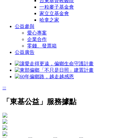
台東基督教醫院
一粒麥子基金會
家立立基金會
哈拿之家
公益參與
愛心專案
企業合作
零錢、發票箱
公益廣告
:::
「東基公益」服務據點