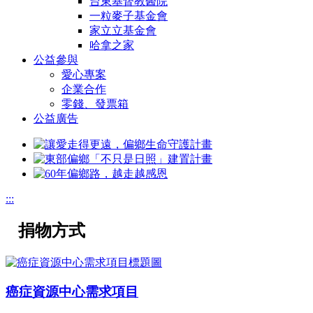
台東基督教醫院
一粒麥子基金會
家立立基金會
哈拿之家
公益參與
愛心專案
企業合作
零錢、發票箱
公益廣告
:::
捐物方式
癌症資源中心需求項目