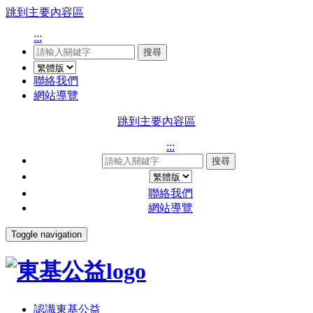
跳到主要內容區
:::
搜尋
聯絡我們
網站導覽
跳到主要內容區
:::
搜尋
聯絡我們
網站導覽
Toggle navigation
認識東基公益