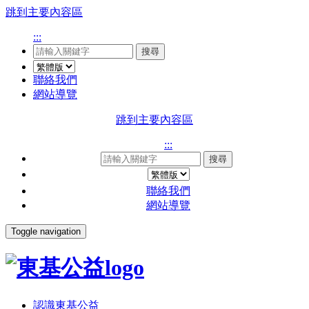
跳到主要內容區
:::
搜尋
聯絡我們
網站導覽
跳到主要內容區
:::
搜尋
聯絡我們
網站導覽
Toggle navigation
認識東基公益