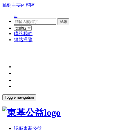
跳到主要內容區
:::
搜尋
聯絡我們
網站導覽
Toggle navigation
認識東基公益