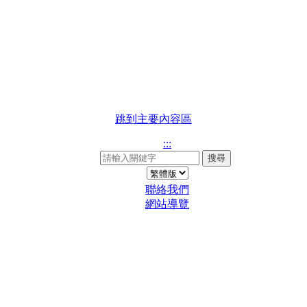
跳到主要內容區
:::
搜尋
聯絡我們
網站導覽