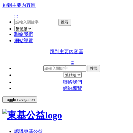
跳到主要內容區
:::
搜尋
聯絡我們
網站導覽
跳到主要內容區
:::
搜尋
聯絡我們
網站導覽
Toggle navigation
認識東基公益