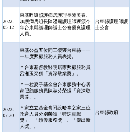
東基呼吸照護病房護理長陸美春、
2022-
加護病房組長陳瀅麗護理師獲頒今
台東縣護理師護
05-12
年台東縣護理師護士公會優良護理
士公會
人員。
東基公益五位同工榮獲台東縣一一
一年度照顧服務人員表揚。
＊台東基督教醫院居家照顧服務員
呂湘玉榮獲「資深敬業獎」。
＊一粒麥子基金會台東服務中心居
家照顧服務員陳淑芬榮獲「資深敬
業獎」。
＊家立立基金會附設哈拿之家三位
2022-
台東縣政府
托育人員分別榮獲「特殊貢獻
07-30
獎」、「績優服務獎」、「傑出新
人獎」。