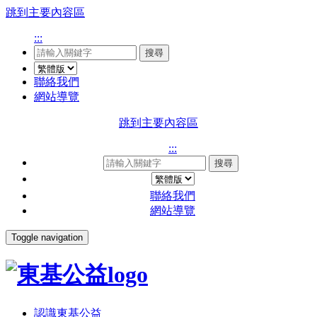
跳到主要內容區
:::
搜尋
聯絡我們
網站導覽
跳到主要內容區
:::
搜尋
聯絡我們
網站導覽
Toggle navigation
認識東基公益