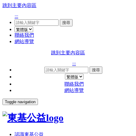
跳到主要內容區
:::
搜尋
聯絡我們
網站導覽
跳到主要內容區
:::
搜尋
聯絡我們
網站導覽
Toggle navigation
認識東基公益