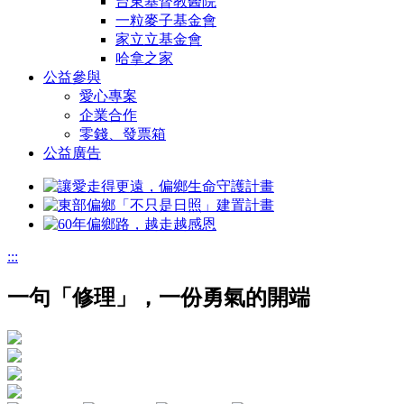
台東基督教醫院
一粒麥子基金會
家立立基金會
哈拿之家
公益參與
愛心專案
企業合作
零錢、發票箱
公益廣告
:::
一句「修理」，一份勇氣的開端