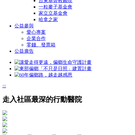
台東基督教醫院
一粒麥子基金會
家立立基金會
哈拿之家
公益參與
愛心專案
企業合作
零錢、發票箱
公益廣告
:::
走入社區最深的行動醫院