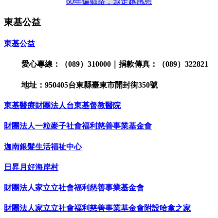
60
年偏鄉路，越走越感恩
東基公益
東基公益
愛心專線：（089）310000｜捐款傳真：（089）322821
地址：950405台東縣臺東市開封街350號
東基醫療財團法人台東基督教醫院
財團法人一粒麥子社會福利慈善事業基金會
迦南銀髮生活福祉中心
日昇月好海岸村
財團法人家立立社會福利慈善事業基金會
財團法人家立立社會福利慈善事業基金會附設哈拿之家