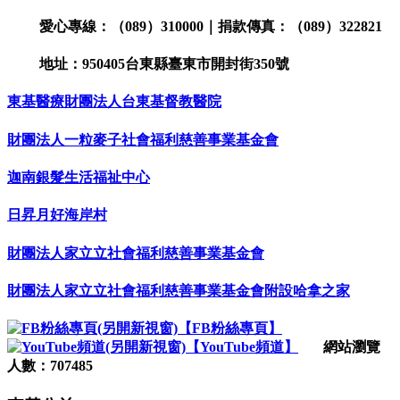
愛心專線：（089）310000｜捐款傳真：（089）322821
地址：950405台東縣臺東市開封街350號
東基醫療財團法人台東基督教醫院
財團法人一粒麥子社會福利慈善事業基金會
迦南銀髮生活福祉中心
日昇月好海岸村
財團法人家立立社會福利慈善事業基金會
財團法人家立立社會福利慈善事業基金會附設哈拿之家
【FB粉絲專頁】
【YouTube頻道】
網站瀏覽
人數：707485