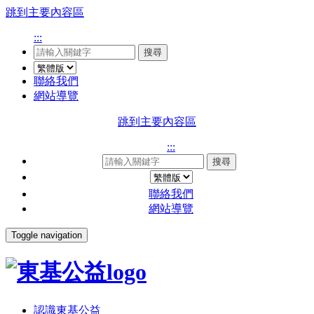
跳到主要內容區
:::
搜尋
聯絡我們
網站導覽
跳到主要內容區
:::
搜尋
聯絡我們
網站導覽
Toggle navigation
認識東基公益