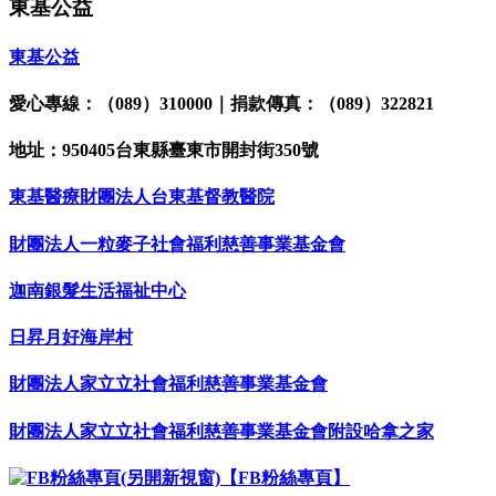
東基公益
東基公益
愛心專線：（089）310000｜捐款傳真：（089）322821
地址：950405台東縣臺東市開封街350號
東基醫療財團法人台東基督教醫院
財團法人一粒麥子社會福利慈善事業基金會
迦南銀髮生活福祉中心
日昇月好海岸村
財團法人家立立社會福利慈善事業基金會
財團法人家立立社會福利慈善事業基金會附設哈拿之家
【FB粉絲專頁】