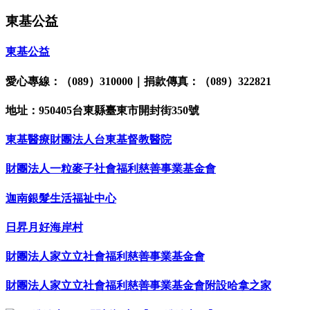
東基公益
東基公益
愛心專線：（089）310000｜捐款傳真：（089）322821
地址：950405台東縣臺東市開封街350號
東基醫療財團法人台東基督教醫院
財團法人一粒麥子社會福利慈善事業基金會
迦南銀髮生活福祉中心
日昇月好海岸村
財團法人家立立社會福利慈善事業基金會
財團法人家立立社會福利慈善事業基金會附設哈拿之家