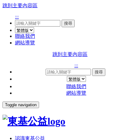
跳到主要內容區
:::
搜尋
聯絡我們
網站導覽
跳到主要內容區
:::
搜尋
聯絡我們
網站導覽
Toggle navigation
認識東基公益