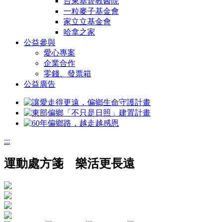
台東基督教醫院
一粒麥子基金會
家立立基金會
哈拿之家
公益參與
愛心專案
企業合作
零錢、發票箱
公益廣告
:::
運動處方箋 樂活更長遠